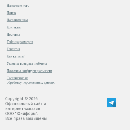
Нанесение лого
Поиск
Напишите нам
Контакты
Доставка
Таблица размеров
Гарантия
Как купить?
Условия возврата и обмена
Политика конфиденциальности
Cоглашение на
обработку персональных данных
Copyright © 2026,
Официальный сайт и
интернет-магазин
ООО "Юниформ".
Все права защищены.