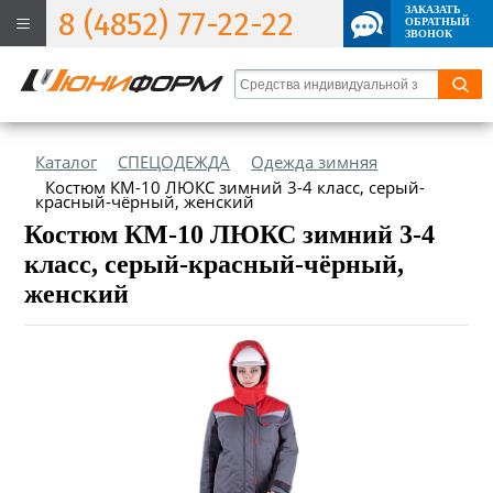
ЗАКАЗАТЬ
8 (4852) 77-22-22
ОБРАТНЫЙ
ЗВОНОК
Каталог
СПЕЦОДЕЖДА
Одежда зимняя
Костюм КМ-10 ЛЮКС зимний 3-4 класс, серый-
красный-чёрный, женский
Костюм КМ-10 ЛЮКС зимний 3-4
класс, серый-красный-чёрный,
женский