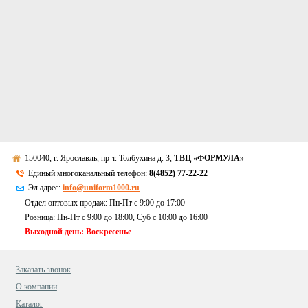
150040, г. Ярославль, пр-т. Толбухина д. 3,
ТВЦ «ФОРМУЛА»
Единый многоканальный телефон:
8(4852) 77-22-22
Эл.адрес:
info@uniform1000.ru
Отдел оптовых продаж: Пн-Пт с 9:00 до 17:00
Розница: Пн-Пт с 9:00 до 18:00, Суб c 10:00 до 16:00
Выходной день: Воскресенье
Заказать звонок
О компании
Каталог