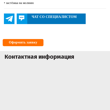
• застёжка на молнию
ЧАТ СО СПЕЦИАЛИСТОМ
Оформить заявку
Контактная информация