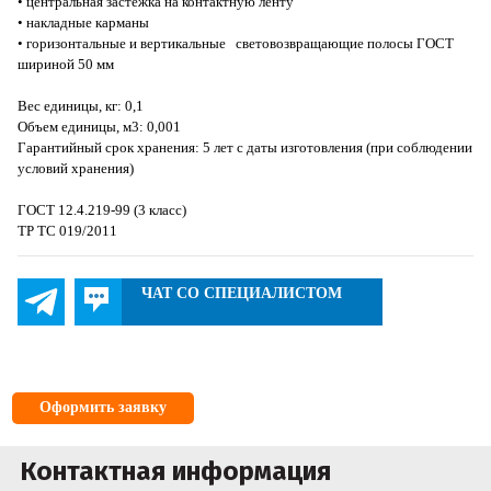
• центральная застежка на контактную ленту
• накладные карманы
• горизонтальные и вертикальные световозвращающие полосы ГОСТ
шириной 50 мм
Вес единицы, кг: 0,1
Объем единицы, м3: 0,001
Гарантийный срок хранения: 5 лет с даты изготовления (при соблюдении
условий хранения)
ГОСТ 12.4.219-99 (3 класс)
ТР ТС 019/2011
ЧАТ СО СПЕЦИАЛИСТОМ
Оформить заявку
Контактная информация