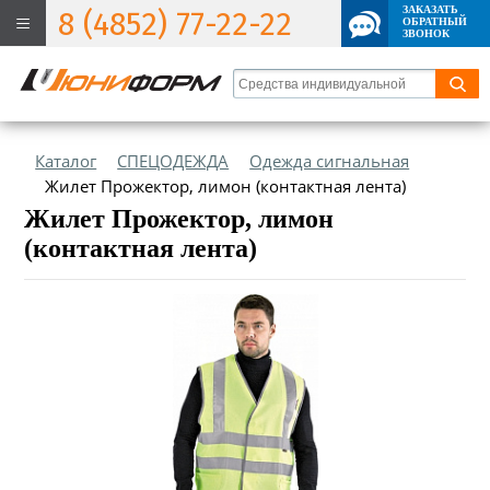
ЗАКАЗАТЬ
8 (4852) 77-22-22
ОБРАТНЫЙ
ЗВОНОК
Каталог
СПЕЦОДЕЖДА
Одежда сигнальная
Жилет Прожектор, лимон (контактная лента)
Жилет Прожектор, лимон
(контактная лента)