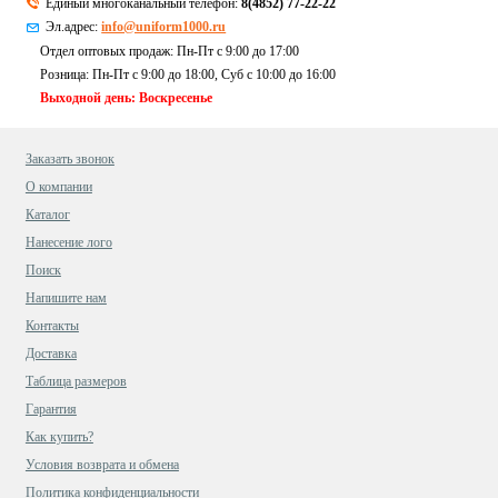
Единый многоканальный телефон:
8(4852) 77-22-22
Эл.адрес:
info@uniform1000.ru
Отдел оптовых продаж: Пн-Пт с 9:00 до 17:00
Розница: Пн-Пт с 9:00 до 18:00, Суб c 10:00 до 16:00
Выходной день: Воскресенье
Заказать звонок
О компании
Каталог
Нанесение лого
Поиск
Напишите нам
Контакты
Доставка
Таблица размеров
Гарантия
Как купить?
Условия возврата и обмена
Политика конфиденциальности