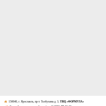
150040, г. Ярославль, пр-т. Толбухина д. 3,
ТВЦ «ФОРМУЛА»