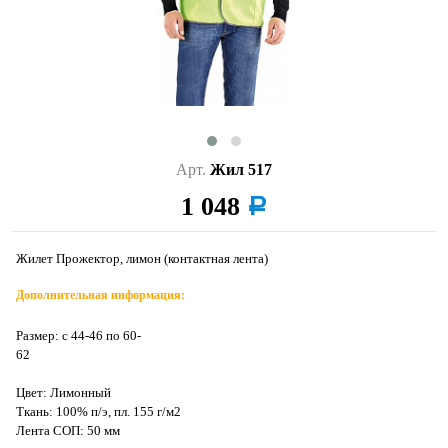
Арт.
Жил 517
1 048
a
Жилет Прожектор, лимон (контактная лента)
Дополнительная информация:
Размер: с 44-46 по 60-
6
Цвет: Лимонный
Ткань: 100% п/э, пл. 155 г/м2
Лента СОП: 50 мм