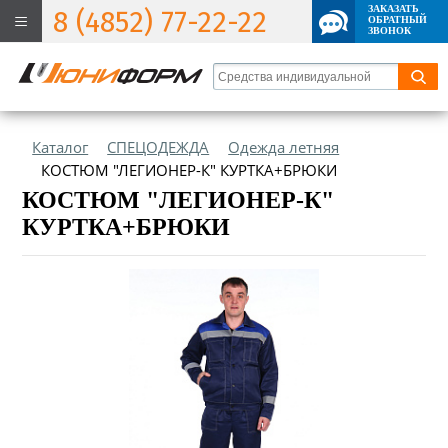
ЗАКАЗАТЬ
8 (4852) 77-22-22
ОБРАТНЫЙ
ЗВОНОК
Каталог
СПЕЦОДЕЖДА
Одежда летняя
КОСТЮМ "ЛЕГИОНЕР-К" КУРТКА+БРЮКИ
КОСТЮМ "ЛЕГИОНЕР-К"
КУРТКА+БРЮКИ