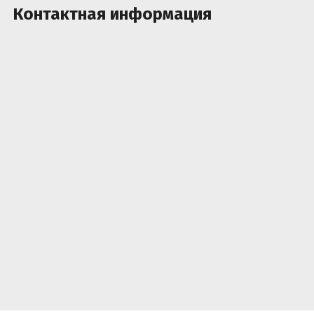
Контактная информация