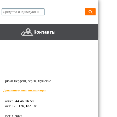
Контакты
Брюки Перфект, серые, мужские
Дополнительная информация:
Размер: 44-46, 56-58
Рост: 170-176, 182-188
Цвет: Серый