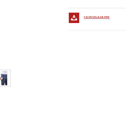
СКАЧАТЬ КАК PDF