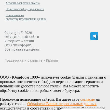
Условия возврата и обмена
Политика конфиденциальности
Cоглашение на
обработку персональных данных
Copyright © 2026,
Официальный сайт и
интернет-магазин
ООО "Юниформ".
Все права защищены.
Поддержка и развитие -
Digrium
ООО «Юниформ 1000» использует cookie (файлы с данными о
прошлых посещениях сайта) для персонализации сервисов и
повышения удобства пользователей. Вы можете запретить
обработку cookie в настройках своего браузера.
Продолжая пользование сайтом, Вы даете свое
согласие
на
работу с cookie.
Обработка Ваших персональных данных
осуществляется в соответствии с требованиями Федерального