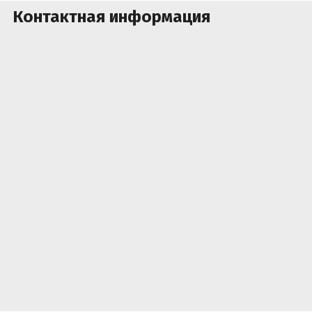
Контактная информация