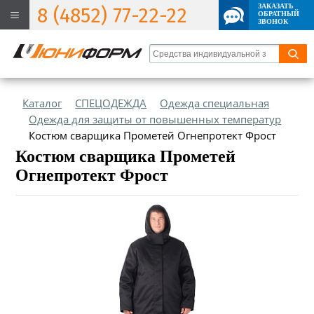
ЗАКАЗАТЬ
8 (4852) 77-22-22
ОБРАТНЫЙ
ЗВОНОК
Каталог
СПЕЦОДЕЖДА
Одежда специальная
Одежда для защиты от повышенных температур
Костюм сварщика Прометей Огнепротект Фрост
Костюм сварщика Прометей
Огнепротект Фрост