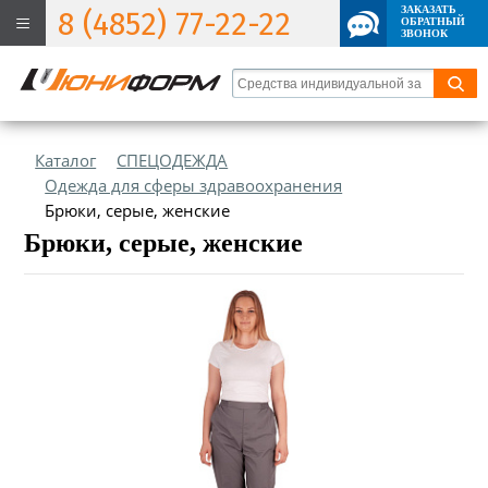
ЗАКАЗАТЬ
8 (4852) 77-22-22
ОБРАТНЫЙ
ЗВОНОК
Каталог
СПЕЦОДЕЖДА
Одежда для сферы здравоохранения
Брюки, серые, женские
Брюки, серые, женские