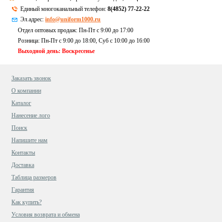
Единый многоканальный телефон:
8(4852) 77-22-22
Эл.адрес:
info@uniform1000.ru
Отдел оптовых продаж: Пн-Пт с 9:00 до 17:00
Розница: Пн-Пт с 9:00 до 18:00, Суб c 10:00 до 16:00
Выходной день: Воскресенье
Заказать звонок
О компании
Каталог
Нанесение лого
Поиск
Напишите нам
Контакты
Доставка
Таблица размеров
Гарантия
Как купить?
Условия возврата и обмена