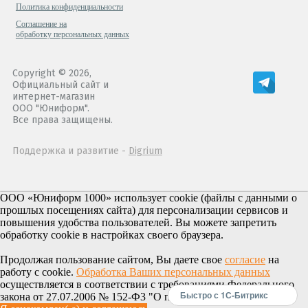
Политика конфиденциальности
Cоглашение на
обработку персональных данных
Copyright © 2026,
Официальный сайт и
интернет-магазин
ООО "Юниформ".
Все права защищены.
Поддержка и развитие -
Digrium
ООО «Юниформ 1000» использует cookie (файлы с данными о
прошлых посещениях сайта) для персонализации сервисов и
повышения удобства пользователей. Вы можете запретить
обработку cookie в настройках своего браузера.
Продолжая пользование сайтом, Вы даете свое
согласие
на
работу с cookie.
Обработка Ваших персональных данных
осуществляется в соответствии с требованиями Федерального
Быстро с 1С-Битрикс
закона от 27.07.2006 № 152-Ф3 "О персональных данных".