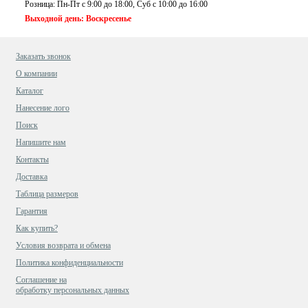
Розница: Пн-Пт с 9:00 до 18:00, Суб c 10:00 до 16:00
Выходной день: Воскресенье
Заказать звонок
О компании
Каталог
Нанесение лого
Поиск
Напишите нам
Контакты
Доставка
Таблица размеров
Гарантия
Как купить?
Условия возврата и обмена
Политика конфиденциальности
Cоглашение на
обработку персональных данных