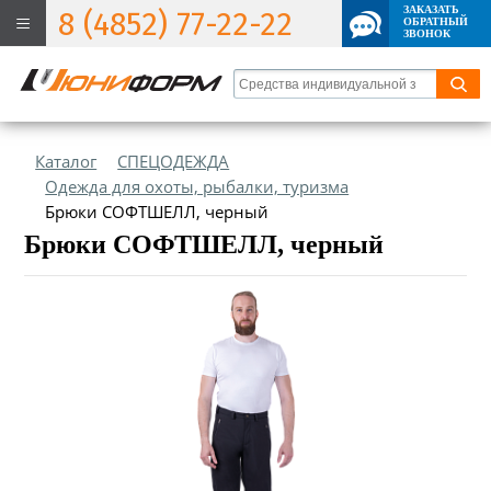
ЗАКАЗАТЬ
8 (4852) 77-22-22
ОБРАТНЫЙ
ЗВОНОК
Каталог
СПЕЦОДЕЖДА
Одежда для охоты, рыбалки, туризма
Брюки СОФТШЕЛЛ, черный
Брюки СОФТШЕЛЛ, черный