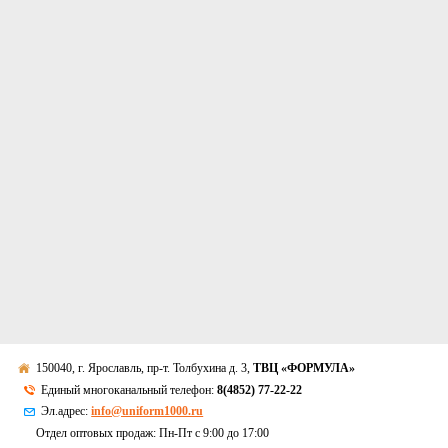
150040, г. Ярославль, пр-т. Толбухина д. 3,
ТВЦ «ФОРМУЛА»
Единый многоканальный телефон:
8(4852) 77-22-22
Эл.адрес:
info@uniform1000.ru
Отдел оптовых продаж: Пн-Пт с 9:00 до 17:00