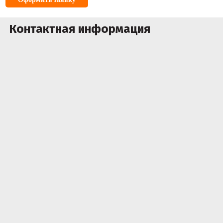
Контактная информация