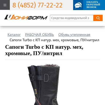
ЗАКАЗАТЬ
8 (4852) 77-22-22
ОБРАТНЫЙ
ЗВОНОК
Каталог
РАБОЧАЯ ОБУВЬ
Обувь утепленная
Сапоги Turbo с КП натур. мех, хромовые, ПУ/нитрил
Сапоги Turbo с КП натур. мех,
хромовые, ПУ/нитрил