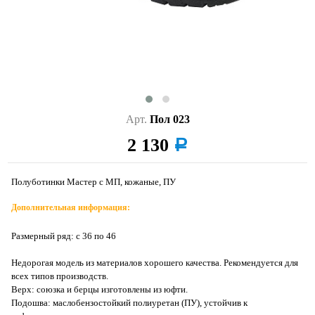
Арт.
Пол 023
2 130
a
Полуботинки Мастер с МП, кожаные, ПУ
Дополнительная информация:
Размерный ряд: с 36 по 46
Недорогая модель из материалов хорошего качества. Рекомендуется для
всех типов производств.
Верх: союзка и берцы изготовлены из юфти.
Подошва: маслобензостойкий полиуретан (ПУ), устойчив к