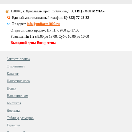
150040, г. Ярославль, пр-т. Толбухина д. 3,
ТВЦ «ФОРМУЛА»
Единый многоканальный телефон:
8(4852) 77-22-22
Эл.адрес:
info@uniform1000.ru
Отдел оптовых продаж: Пн-Пт с 9:00 до 17:00
Розница: Пн-Пт с 9:00 до 18:00, Суб c 10:00 до 16:00
Выходной день: Воскресенье
Заказать звонок
О компании
Каталог
Нанесение лого
Поиск
Напишите нам
Контакты
Доставка
Таблица размеров
Гарантия