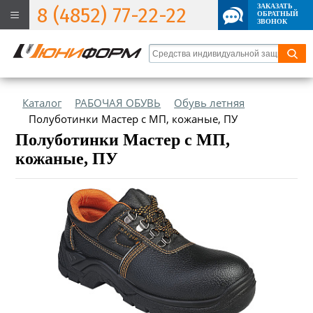
ЗАКАЗАТЬ
8 (4852) 77-22-22
ОБРАТНЫЙ
ЗВОНОК
Каталог
РАБОЧАЯ ОБУВЬ
Обувь летняя
Полуботинки Мастер с МП, кожаные, ПУ
Полуботинки Мастер с МП,
кожаные, ПУ