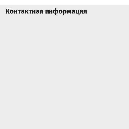
Контактная информация