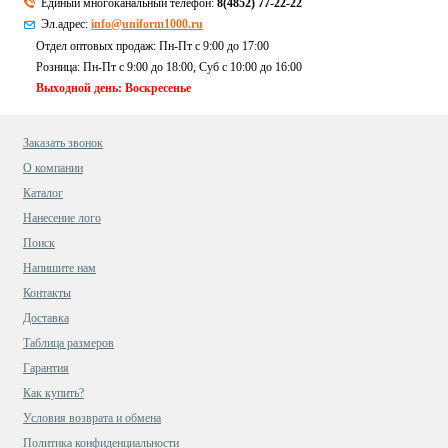
Единый многоканальный телефон:
8(4852) 77-22-22
Эл.адрес:
info@uniform1000.ru
Отдел оптовых продаж: Пн-Пт с 9:00 до 17:00
Розница: Пн-Пт с 9:00 до 18:00, Суб c 10:00 до 16:00
Выходной день: Воскресенье
Заказать звонок
О компании
Каталог
Нанесение лого
Поиск
Напишите нам
Контакты
Доставка
Таблица размеров
Гарантия
Как купить?
Условия возврата и обмена
Политика конфиденциальности