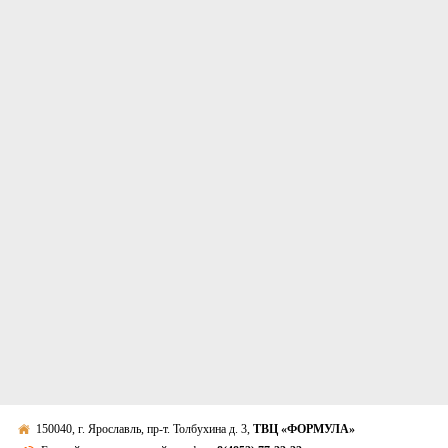
150040, г. Ярославль, пр-т. Толбухина д. 3,
ТВЦ «ФОРМУЛА»