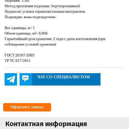
Подошва: ТЭП.
Метод крепления подошвы: бортопрошивной.
Подносок: усилен термопластичным материалом.
Подкладка: кожа подкладочная.
Вес единицы, кг: 1
Объем единицы, м3: 0,008
Гарантийный срок хранения: 2 года с даты изготовления (при
соблюдении условий хранения)
ГОСТ 26167-2005
ТР ТС 017/2011
ЧАТ СО СПЕЦИАЛИСТОМ
Оформить заявку
Контактная информация