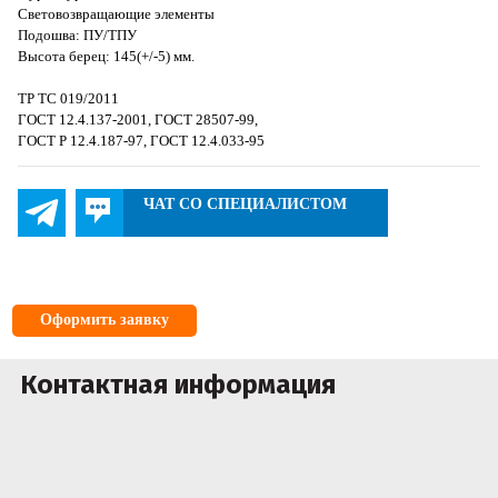
Cветовозвращающие элементы
Подошва: ПУ/ТПУ
Высота берец: 145(+/-5) мм.
ТР ТС 019/2011
ГОСТ 12.4.137-2001, ГОСТ 28507-99,
ГОСТ Р 12.4.187-97, ГОСТ 12.4.033-95
ЧАТ СО СПЕЦИАЛИСТОМ
Оформить заявку
Контактная информация