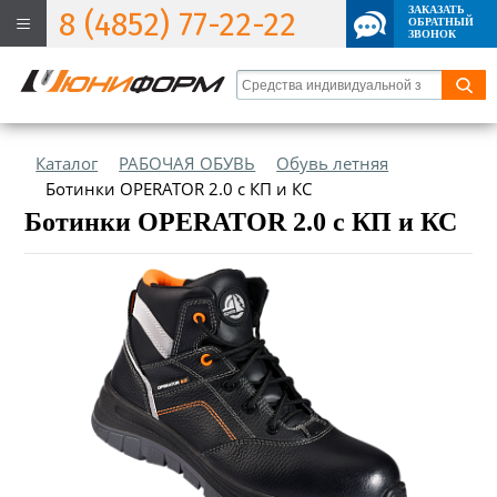
ЗАКАЗАТЬ
8 (4852) 77-22-22
ОБРАТНЫЙ
ЗВОНОК
Каталог
РАБОЧАЯ ОБУВЬ
Обувь летняя
Ботинки OPERATOR 2.0 с КП и КС
Ботинки OPERATOR 2.0 с КП и КС