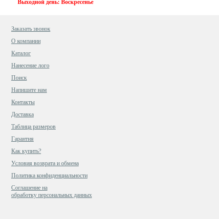
Выходной день: Воскресенье
Заказать звонок
О компании
Каталог
Нанесение лого
Поиск
Напишите нам
Контакты
Доставка
Таблица размеров
Гарантия
Как купить?
Условия возврата и обмена
Политика конфиденциальности
Cоглашение на
обработку персональных данных