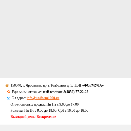
150040, г. Ярославль, пр-т. Толбухина д. 3,
ТВЦ «ФОРМУЛА»
Единый многоканальный телефон:
8(4852) 77-22-22
Эл.адрес:
info@uniform1000.ru
Отдел оптовых продаж: Пн-Пт с 9:00 до 17:00
Розница: Пн-Пт с 9:00 до 18:00, Суб c 10:00 до 16:00
Выходной день: Воскресенье