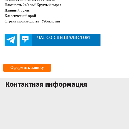
Плотность 240 г/м² Круглый вырез
Длинный рукав
Классический крой
Страна производства: Узбекистан
ЧАТ СО СПЕЦИАЛИСТОМ
Оформить заявку
Контактная информация