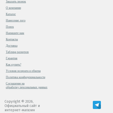
Заказать звонок
О компании
Каталог
Нанесение лого
Поиск
Напишите нам
Контакты
Доставка
Таблица размеров
Гарантия
Как купить?
Условия возврата и обмена
Политика конфиденциальности
Cоглашение на
обработку персональных данных
Copyright © 2026,
Официальный сайт и
интернет-магазин