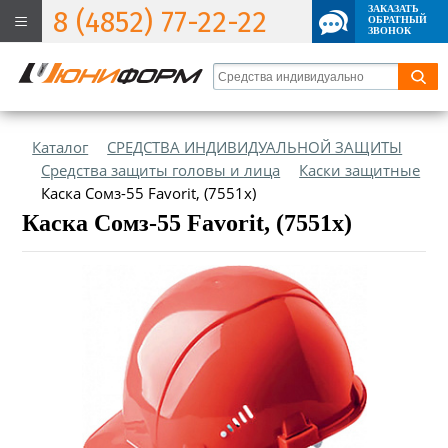
ЗАКАЗАТЬ
8 (4852) 77-22-22
ОБРАТНЫЙ
ЗВОНОК
Каталог
СРЕДСТВА ИНДИВИДУАЛЬНОЙ ЗАЩИТЫ
Средства защиты головы и лица
Каски защитные
Каска Сомз-55 Favorit, (7551х)
Каска Сомз-55 Favorit, (7551х)