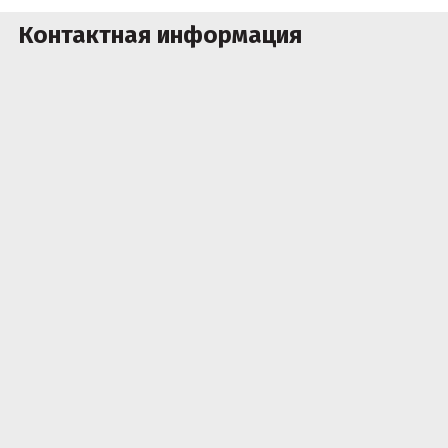
Контактная информация