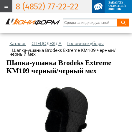
ЗАКАЗАТЬ
8 (4852) 77-22-22
ОБРАТНЫЙ
ЗВОНОК
Каталог
СПЕЦОДЕЖДА
Головные уборы
Шапка-ушанка Brodeks Extreme KM109 черный/
черный мех
Шапка-ушанка Brodeks Extreme
KM109 черный/черный мех