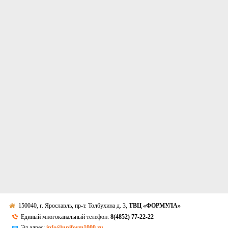
150040, г. Ярославль, пр-т. Толбухина д. 3,
ТВЦ «ФОРМУЛА»
Единый многоканальный телефон:
8(4852) 77-22-22
Эл.адрес:
info@uniform1000.ru