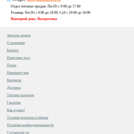
Отдел оптовых продаж: Пн-Пт с 9:00 до 17:00
Розница: Пн-Пт с 9:00 до 18:00, Суб c 10:00 до 16:00
Выходной день: Воскресенье
Заказать звонок
О компании
Каталог
Нанесение лого
Поиск
Напишите нам
Контакты
Доставка
Таблица размеров
Гарантия
Как купить?
Условия возврата и обмена
Политика конфиденциальности
Cоглашение на