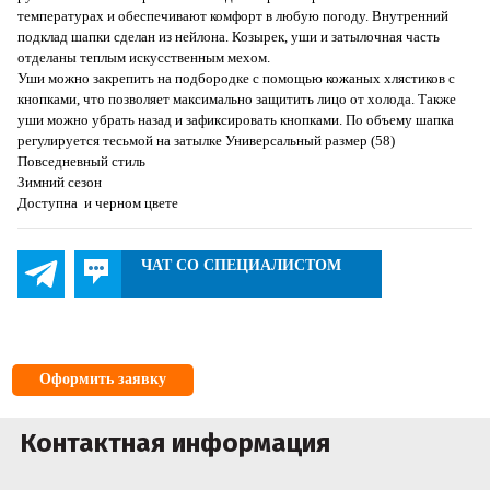
температурах и обеспечивают комфорт в любую погоду. Внутренний
подклад шапки сделан из нейлона. Козырек, уши и затылочная часть
отделаны теплым искусственным мехом.
Уши можно закрепить на подбородке с помощью кожаных хлястиков с
кнопками, что позволяет максимально защитить лицо от холода. Также
уши можно убрать назад и зафиксировать кнопками. По объему шапка
регулируется тесьмой на затылке Универсальный размер (58)
Повседневный стиль
Зимний сезон
Доступна и черном цвете
ЧАТ СО СПЕЦИАЛИСТОМ
Оформить заявку
Контактная информация