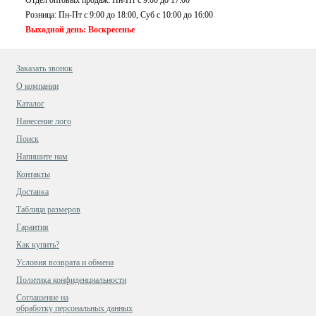
Розница: Пн-Пт с 9:00 до 18:00, Суб c 10:00 до 16:00
Выходной день: Воскресенье
Заказать звонок
О компании
Каталог
Нанесение лого
Поиск
Напишите нам
Контакты
Доставка
Таблица размеров
Гарантия
Как купить?
Условия возврата и обмена
Политика конфиденциальности
Cоглашение на
обработку персональных данных