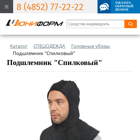
ЗАКАЗАТЬ
8 (4852) 77-22-22
ОБРАТНЫЙ
ЗВОНОК
Каталог
СПЕЦОДЕЖДА
Головные уборы
Подшлемник "Спилковый"
Подшлемник "Спилковый"