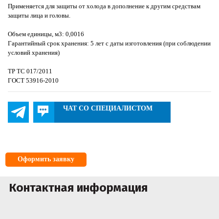
Применяется для защиты от холода в дополнение к другим средствам
защиты лица и головы.
Объем единицы, м3: 0,0016
Гарантийный срок хранения: 5 лет с даты изготовления (при соблюдении
условий хранения)
ТР ТС 017/2011
ГОСТ 53916-2010
ЧАТ СО СПЕЦИАЛИСТОМ
Оформить заявку
Контактная информация