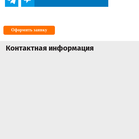
Оформить заявку
Контактная информация