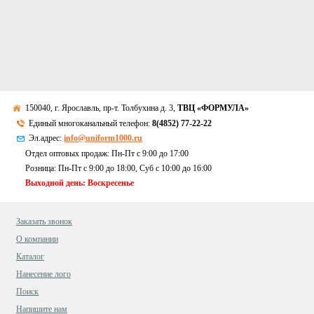
150040, г. Ярославль, пр-т. Толбухина д. 3,
ТВЦ «ФОРМУЛА»
Единый многоканальный телефон:
8(4852) 77-22-22
Эл.адрес:
info@uniform1000.ru
Отдел оптовых продаж: Пн-Пт с 9:00 до 17:00
Розница: Пн-Пт с 9:00 до 18:00, Суб c 10:00 до 16:00
Выходной день: Воскресенье
Заказать звонок
О компании
Каталог
Нанесение лого
Поиск
Напишите нам