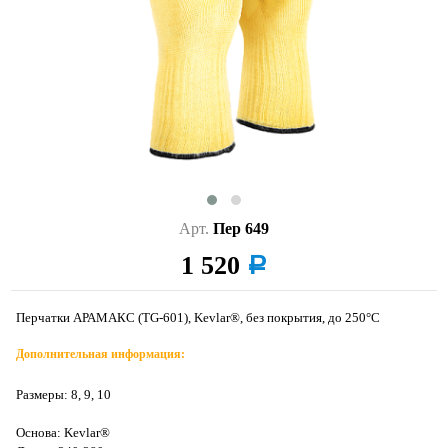
Арт.
Пер 649
1 520
a
Перчатки АРАМАКС (TG-601), Kevlar®, без покрытия, до 250°С
Дополнительная информация:
Размеры: 8, 9, 10
Основа: Kevlar®