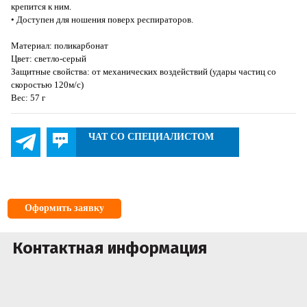
крепится к ним.
• Доступен для ношения поверх респираторов.
Материал: поликарбонат
Цвет: светло-серый
Защитные свойства: от механических воздействий (удары частиц со
скоростью 120м/с)
Вес: 57 г
ЧАТ СО СПЕЦИАЛИСТОМ
Оформить заявку
Контактная информация