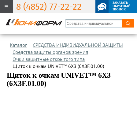
ЗАКАЗАТЬ
8 (4852) 77-22-22
ОБРАТНЫЙ
ЗВОНОК
Каталог
СРЕДСТВА ИНДИВИДУАЛЬНОЙ ЗАЩИТЫ
Средства защиты органов зрения
Очки защитные открытого типа
Щиток к очкам UNIVET™ 6Х3 (6Х3F.01.00)
Щиток к очкам UNIVET™ 6Х3
(6Х3F.01.00)