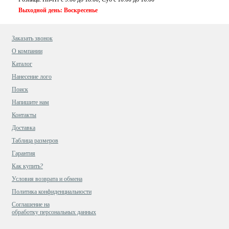
Выходной день: Воскресенье
Заказать звонок
О компании
Каталог
Нанесение лого
Поиск
Напишите нам
Контакты
Доставка
Таблица размеров
Гарантия
Как купить?
Условия возврата и обмена
Политика конфиденциальности
Cоглашение на
обработку персональных данных